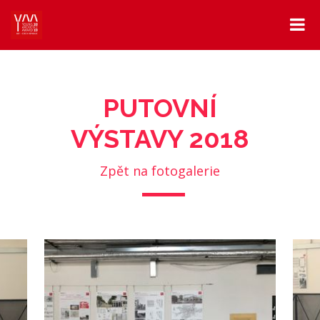
PUTOVNÍ
VÝSTAVY 2018
Zpět na fotogalerie