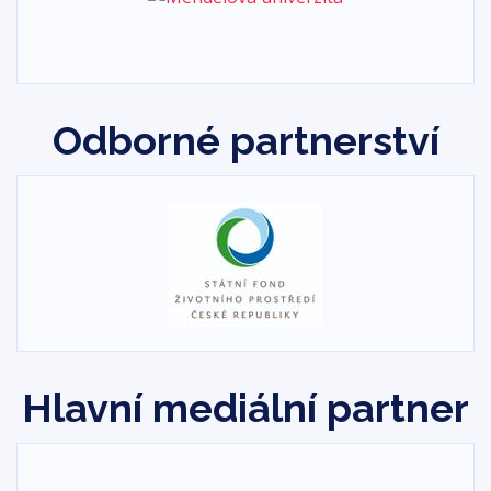
Odborné partnerství
Hlavní mediální partner