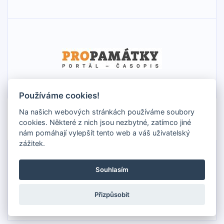
Používáme cookies!
Na našich webových stránkách používáme soubory
Vypisovatel
cookies. Některé z nich jsou nezbytné, zatímco jiné
nám pomáhají vylepšít tento web a váš uživatelský
zážitek.
Souhlasím
Přizpůsobit