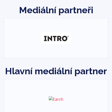
Mediální partneři
Hlavní mediální partner