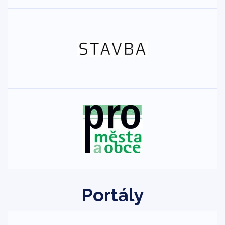
Portály