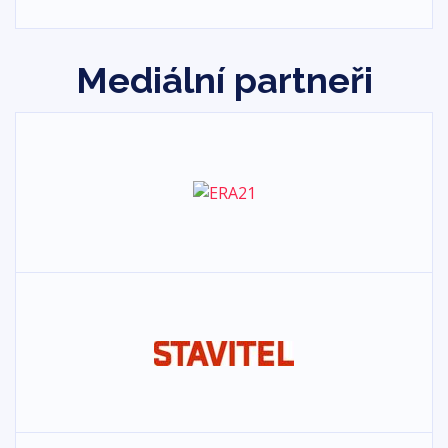
Mediální partneři