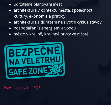
udržitelné plánování měst
architektura v kontextu města, společnosti,
kultury, ekonomie a přírody
architektura s důrazem na životní cyklus stavby
hospodaření s energiemi a vodou
město v krajině, krajinné prvky ve městě
Pravidla pro vstup ZDE