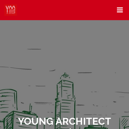
YOUNG ARCHITECT