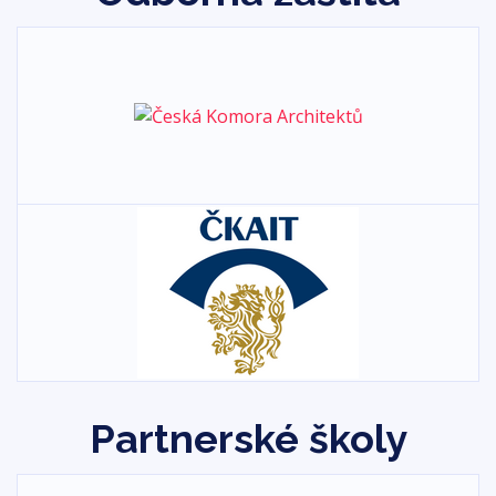
Partnerské školy